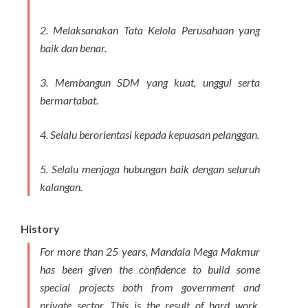
2. Melaksanakan Tata Kelola Perusahaan yang
baik dan benar.
3. Membangun SDM yang kuat, unggul serta
bermartabat.
4. Selalu berorientasi kepada kepuasan pelanggan.
5. Selalu menjaga hubungan baik dengan seluruh
kalangan.
History
For more than 25 years, Mandala Mega Makmur
has been given the confidence to build some
special projects both from government and
private sector. This is the result of hard work,