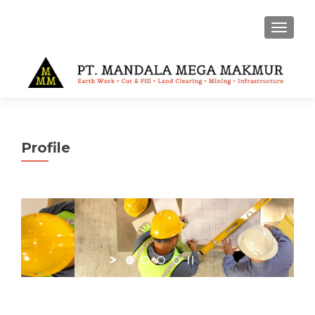
MENU
Profile