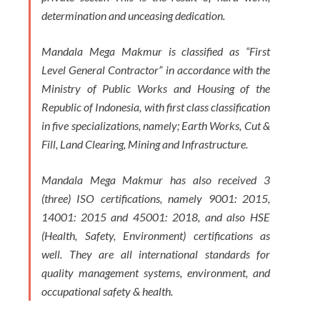
determination and unceasing dedication.
Mandala Mega Makmur is classified as “First
Level General Contractor” in accordance with the
Ministry of Public Works and Housing of the
Republic of Indonesia, with first class classification
in five specializations, namely; Earth Works, Cut &
Fill, Land Clearing, Mining and Infrastructure.
Mandala Mega Makmur has also received 3
(three) ISO certifications, namely 9001: 2015,
14001: 2015 and 45001: 2018, and also HSE
(Health, Safety, Environment) certifications as
well. They are all international standards for
quality management systems, environment, and
occupational safety & health.