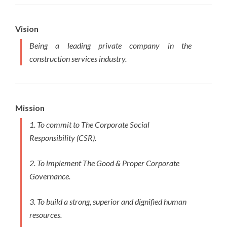
Vision
Being a leading private company in the
construction services industry.
Mission
1. To commit to The Corporate Social
Responsibility (CSR).
2. To implement The Good & Proper Corporate
Governance.
3. To build a strong, superior and dignified human
resources.