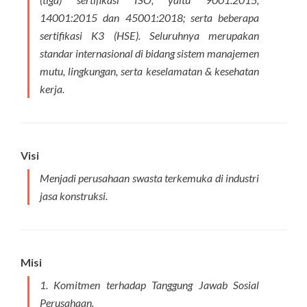
14001:2015 dan 45001:2018; serta beberapa
sertifikasi K3 (HSE). Seluruhnya merupakan
standar internasional di bidang sistem manajemen
mutu, lingkungan, serta keselamatan & kesehatan
kerja.
Visi
Menjadi perusahaan swasta terkemuka di industri
jasa konstruksi.
Misi
1. Komitmen terhadap Tanggung Jawab Sosial
Perusahaan.